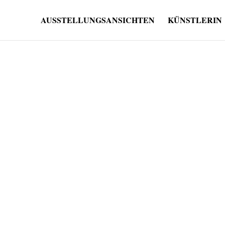
AUSSTELLUNGSANSICHTEN
KÜNSTLERIN