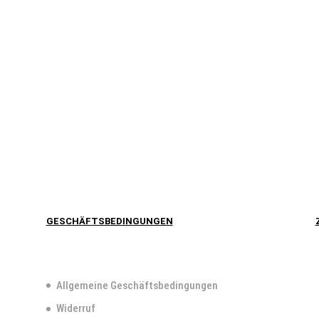
GESCHÄFTSBEDINGUNGEN
Allgemeine Geschäftsbedingungen
Widerruf