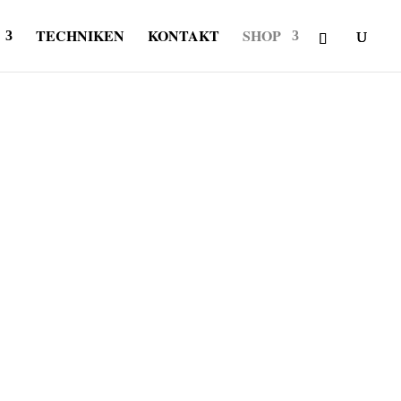
TECHNIKEN
KONTAKT
SHOP