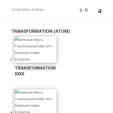
KATHARINA ALBERS
TRANSFORMATION (ATOM)
TRANSFORMATION
XXIX