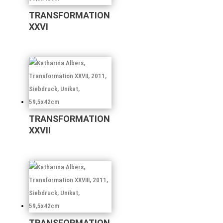
TRANSFORMATION
XXVI
TRANSFORMATION
XXVII
TRANSFORMATION