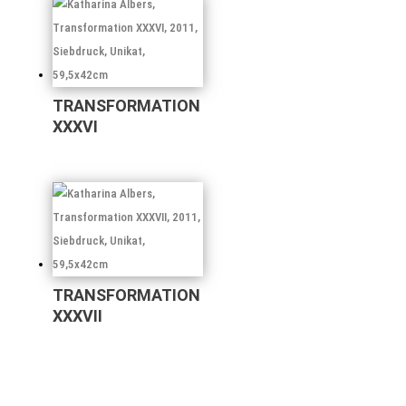
TRANSFORMATION
XXXVI
TRANSFORMATION
XXXVII