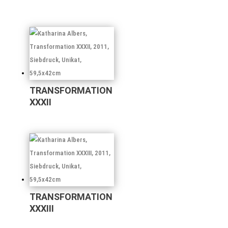
TRANSFORMATION
XXXII
TRANSFORMATION
XXXIII