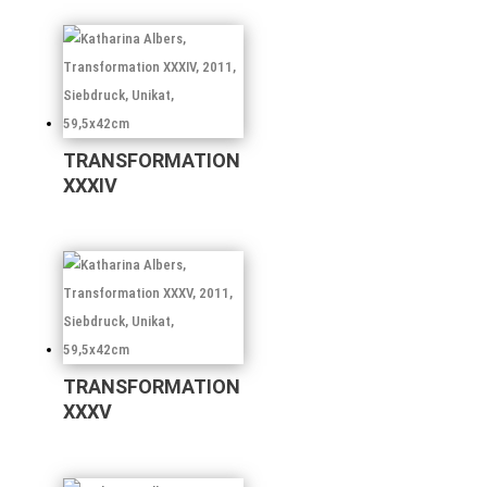
TRANSFORMATION
XXXIV
TRANSFORMATION
XXXV