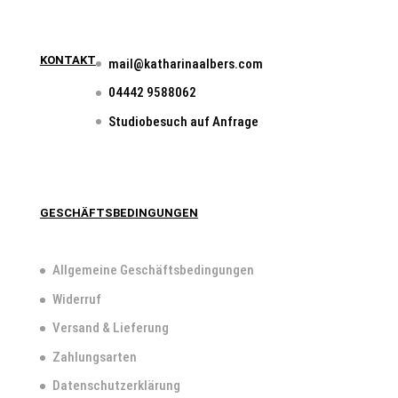
KONTAKT
mail@katharinaalbers.com
04442 9588062
Studiobesuch auf Anfrage
GESCHÄFTSBEDINGUNGEN
Allgemeine Geschäftsbedingungen
Widerruf
Versand & Lieferung
Zahlungsarten
Datenschutzerklärung