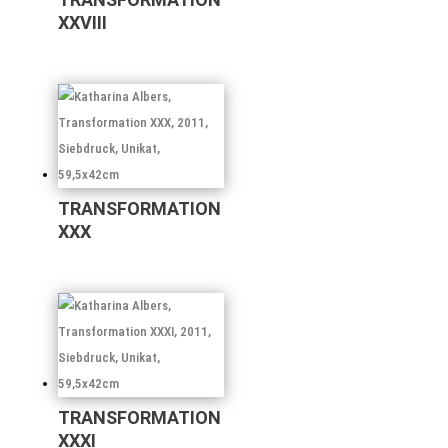
XXVIII
TRANSFORMATION
XXX
TRANSFORMATION
XXXI