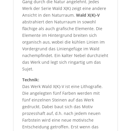
Gang durch die Natur angelehnt. Jedes
Werk der Serie Wald X(K) zeigt eine andere
Ansicht in den Naturraum.
Wald X(K)-V
abstrahiert den Naturraum in sowohl
flächige als auch grafische Elemente. Die
Elemente im Hintergrund breiten sich
organisch aus, wobei die kühlen Linien im
Vordergrund das Liniengefüge im Wald
nachempfindet. Ein kalter Nebel durchzieht
das Werk und legt sich ringartig um das
Sujet.
Technik:
Das Werk Wald X(K)-V ist eine Lithografie.
Die angelegten fünf Farben werden mit
fünf einzelnen Steinen auf das Werk
gedruckt. Dabei baut sich das Motiv
prozesshaft auf, d.h. nach jedem neuen
Farbstein wird eine neue motivische
Entscheidung getroffen. Erst wenn das