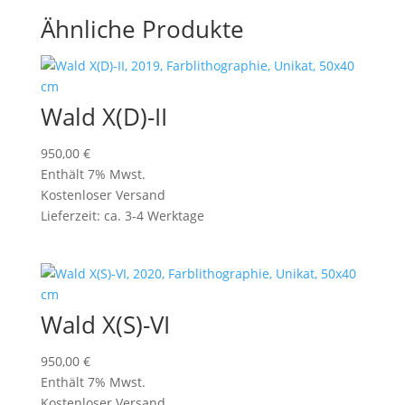
Ähnliche Produkte
Wald X(D)-II
950,00
€
Enthält 7% Mwst.
Kostenloser Versand
Lieferzeit: ca. 3-4 Werktage
Wald X(S)-VI
950,00
€
Enthält 7% Mwst.
Kostenloser Versand