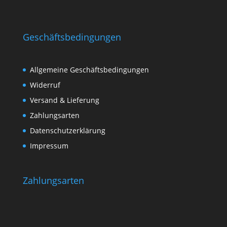
Geschäftsbedingungen
Allgemeine Geschäftsbedingungen
Widerruf
Versand & Lieferung
Zahlungsarten
Datenschutzerklärung
Impressum
Zahlungsarten