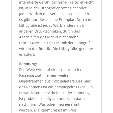
intendierte Gefühl der Serie „Kälte“ erreicht
ist, wird der Lithografieprozess beendet.
Jedes Werk in der Serie ist ein Unikat, d.h.
es gibt nur dieses eine Exemplar. Durch die
Lithografie ist jedes Werk, anders als in
anderen Drucktechniken, durch das
Abschleifen des Motivs nicht mehr
reproduzierbar. Die Technik der Lithografie
wird in der Rubrik „Die Lithografie“ genauer
erläutert.
Rahmung:
Das Werk wird auf einem säurefreien
Passepartout in einem weißen
Objektrahmen aus Holz geliefert. Das Glas
des Rahmens ist ein entspiegeltes Glas. Ein
Herauslösen der Arbeit aus der Rahmung
ist problemlos möglich und kann dann
nach Ihren Wünschen neu gerahmt
werden. Die Rahmung ist im Preis