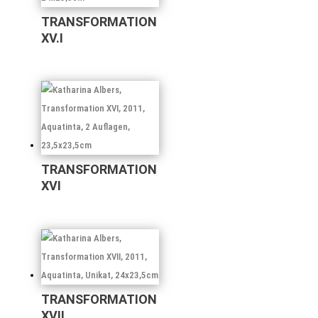
TRANSFORMATION
XV.I
TRANSFORMATION
XVI
TRANSFORMATION
XVII