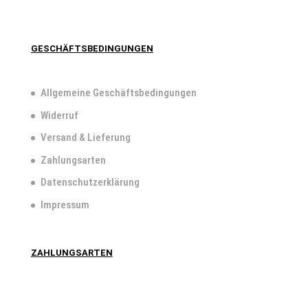
GESCHÄFTSBEDINGUNGEN
Allgemeine Geschäftsbedingungen
Widerruf
Versand & Lieferung
Zahlungsarten
Datenschutzerklärung
Impressum
ZAHLUNGSARTEN