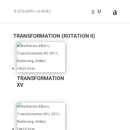
KATHARINA ALBERS
TRANSFORMATION (ROTATION II)
TRANSFORMATION
XV