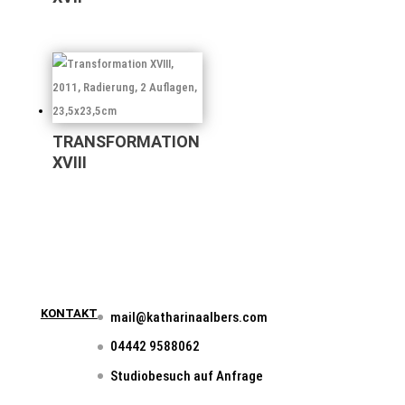
TRANSFORMATION
XVIII
KONTAKT
mail@katharinaalbers.com
04442 9588062
Studiobesuch auf Anfrage