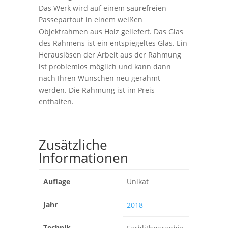
Das Werk wird auf einem säurefreien
Passepartout in einem weißen
Objektrahmen aus Holz geliefert. Das Glas
des Rahmens ist ein entspiegeltes Glas. Ein
Herauslösen der Arbeit aus der Rahmung
ist problemlos möglich und kann dann
nach Ihren Wünschen neu gerahmt
werden. Die Rahmung ist im Preis
enthalten.
Zusätzliche
Informationen
Auflage
Unikat
Jahr
2018
Technik