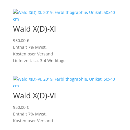
Wald X(D)-XI
950,00
€
Enthält 7% Mwst.
Kostenloser Versand
Lieferzeit: ca. 3-4 Werktage
Wald X(D)-VI
950,00
€
Enthält 7% Mwst.
Kostenloser Versand