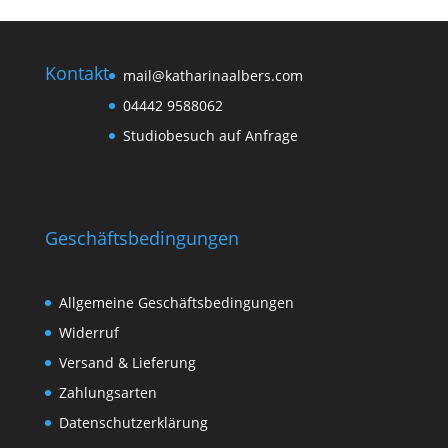
Kontakt
mail@katharinaalbers.com
04442 9588062
Studiobesuch auf Anfrage
Geschäftsbedingungen
Allgemeine Geschäftsbedingungen
Widerruf
Versand & Lieferung
Zahlungsarten
Datenschutzerklärung