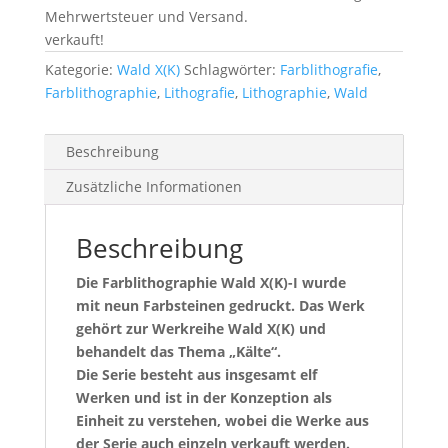
Mehrwertsteuer und Versand.
verkauft!
Kategorie:
Wald X(K)
Schlagwörter:
Farblithografie
,
Farblithographie
,
Lithografie
,
Lithographie
,
Wald
Beschreibung
Zusätzliche Informationen
Beschreibung
Die Farblithographie Wald X(K)-I wurde
mit neun Farbsteinen gedruckt. Das Werk
gehört zur Werkreihe Wald X(K) und
behandelt das Thema „Kälte“.
Die Serie besteht aus insgesamt elf
Werken und ist in der Konzeption als
Einheit zu verstehen, wobei die Werke aus
der Serie auch einzeln verkauft werden.