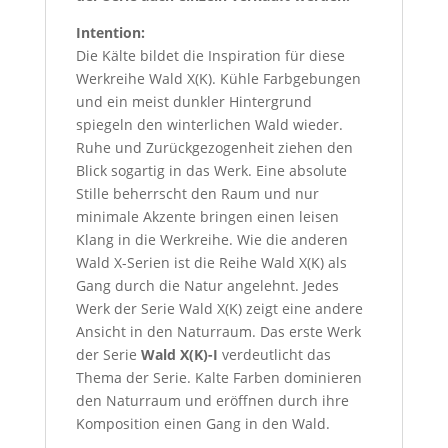
Intention:
Die Kälte bildet die Inspiration für diese
Werkreihe Wald X(K). Kühle Farbgebungen
und ein meist dunkler Hintergrund
spiegeln den winterlichen Wald wieder.
Ruhe und Zurückgezogenheit ziehen den
Blick sogartig in das Werk. Eine absolute
Stille beherrscht den Raum und nur
minimale Akzente bringen einen leisen
Klang in die Werkreihe. Wie die anderen
Wald X-Serien ist die Reihe Wald X(K) als
Gang durch die Natur angelehnt. Jedes
Werk der Serie Wald X(K) zeigt eine andere
Ansicht in den Naturraum. Das erste Werk
der Serie
Wald X(K)-I
verdeutlicht das
Thema der Serie. Kalte Farben dominieren
den Naturraum und eröffnen durch ihre
Komposition einen Gang in den Wald.