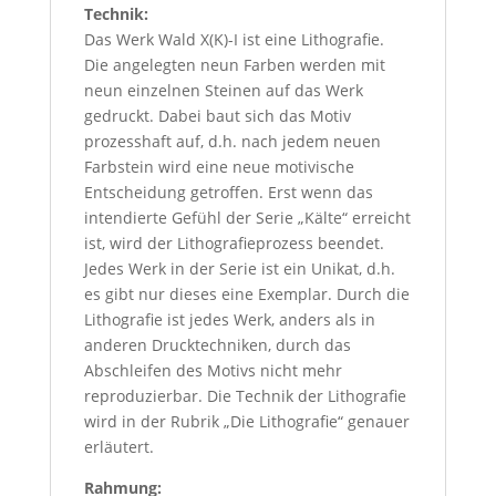
Technik:
Das Werk Wald X(K)-I ist eine Lithografie.
Die angelegten neun Farben werden mit
neun einzelnen Steinen auf das Werk
gedruckt. Dabei baut sich das Motiv
prozesshaft auf, d.h. nach jedem neuen
Farbstein wird eine neue motivische
Entscheidung getroffen. Erst wenn das
intendierte Gefühl der Serie „Kälte“ erreicht
ist, wird der Lithografieprozess beendet.
Jedes Werk in der Serie ist ein Unikat, d.h.
es gibt nur dieses eine Exemplar. Durch die
Lithografie ist jedes Werk, anders als in
anderen Drucktechniken, durch das
Abschleifen des Motivs nicht mehr
reproduzierbar. Die Technik der Lithografie
wird in der Rubrik „Die Lithografie“ genauer
erläutert.
Rahmung: