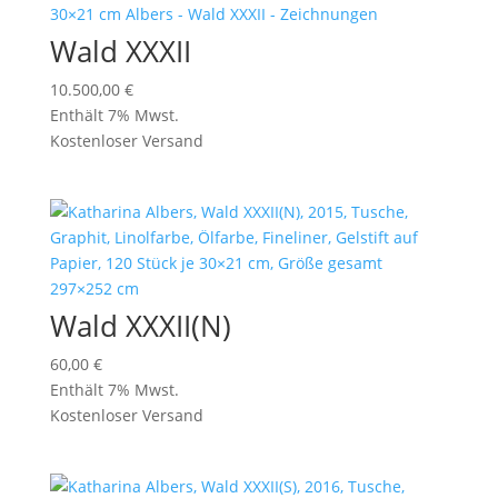
Wald XXXII
10.500,00
€
Enthält 7% Mwst.
Kostenloser Versand
Wald XXXII(N)
60,00
€
Enthält 7% Mwst.
Kostenloser Versand