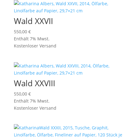
Wald XXVII
550,00
€
Enthält 7% Mwst.
Kostenloser Versand
Wald XXVIII
550,00
€
Enthält 7% Mwst.
Kostenloser Versand