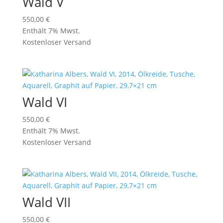
Wald V
550,00
€
Enthält 7% Mwst.
Kostenloser Versand
Wald VI
550,00
€
Enthält 7% Mwst.
Kostenloser Versand
Wald VII
550,00
€