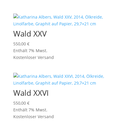
Wald XXV
550,00
€
Enthält 7% Mwst.
Kostenloser Versand
Wald XXVI
550,00
€
Enthält 7% Mwst.
Kostenloser Versand