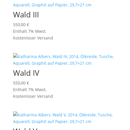
Wald III
550,00
€
Enthält 7% Mwst.
Kostenloser Versand
Wald IV
550,00
€
Enthält 7% Mwst.
Kostenloser Versand