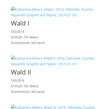
Wald I
550,00
€
Enthält 7% Mwst.
Kostenloser Versand
Wald II
550,00
€
Enthält 7% Mwst.
Kostenloser Versand