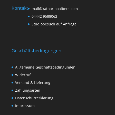
Kontakt
mail@katharinaalbers.com
04442 9588062
Studiobesuch auf Anfrage
Geschäftsbedingungen
Allgemeine Geschäftsbedingungen
Widerruf
Versand & Lieferung
Zahlungsarten
Datenschutzerklärung
Impressum