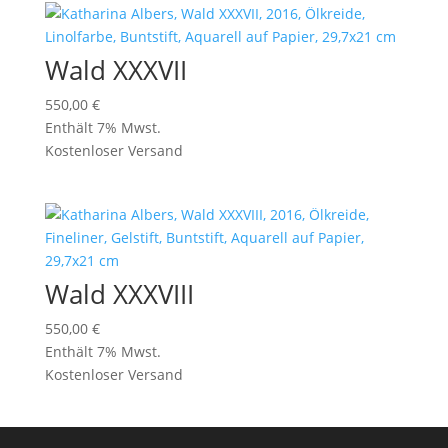
Wald XXXVII
550,00
€
Enthält 7% Mwst.
Kostenloser Versand
Wald XXXVIII
550,00
€
Enthält 7% Mwst.
Kostenloser Versand