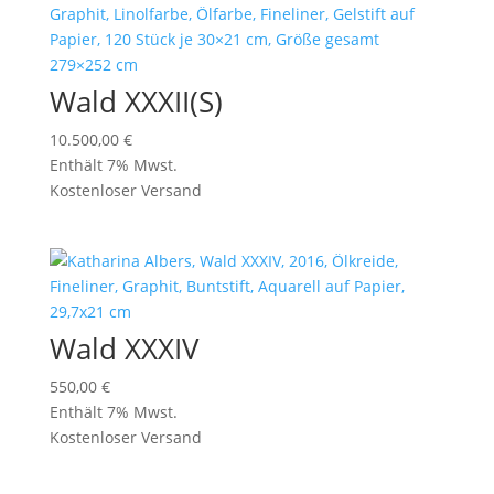
Wald XXXII(S)
10.500,00
€
Enthält 7% Mwst.
Kostenloser Versand
Wald XXXIV
550,00
€
Enthält 7% Mwst.
Kostenloser Versand