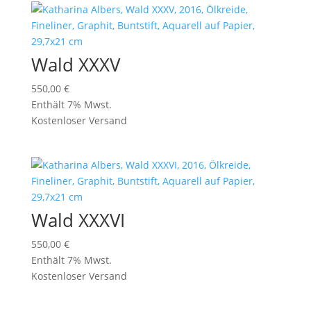
Wald XXXV
550,00
€
Enthält 7% Mwst.
Kostenloser Versand
Wald XXXVI
550,00
€
Enthält 7% Mwst.
Kostenloser Versand