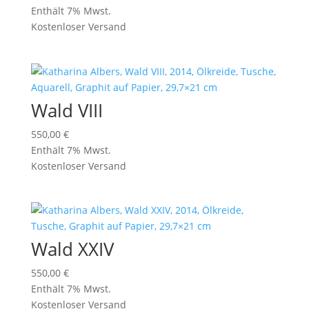
Enthält 7% Mwst.
Kostenloser Versand
Wald VIII
550,00
€
Enthält 7% Mwst.
Kostenloser Versand
Wald XXIV
550,00
€
Enthält 7% Mwst.
Kostenloser Versand