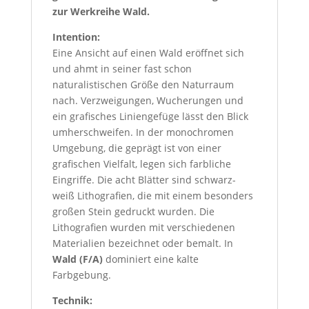
zur Werkreihe Wald.
Intention:
Eine Ansicht auf einen Wald eröffnet sich
und ahmt in seiner fast schon
naturalistischen Größe den Naturraum
nach. Verzweigungen, Wucherungen und
ein grafisches Liniengefüge lässt den Blick
umherschweifen. In der monochromen
Umgebung, die geprägt ist von einer
grafischen Vielfalt, legen sich farbliche
Eingriffe. Die acht Blätter sind schwarz-
weiß Lithografien, die mit einem besonders
großen Stein gedruckt wurden. Die
Lithografien wurden mit verschiedenen
Materialien bezeichnet oder bemalt. In
Wald (F/A)
dominiert eine kalte
Farbgebung.
Technik: