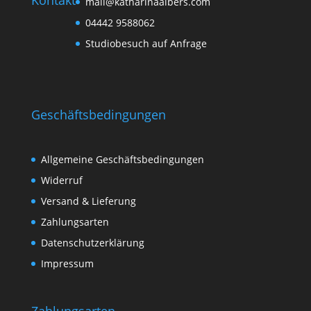
mail@katharinaalbers.com
04442 9588062
Studiobesuch auf Anfrage
Geschäftsbedingungen
Allgemeine Geschäftsbedingungen
Widerruf
Versand & Lieferung
Zahlungsarten
Datenschutzerklärung
Impressum