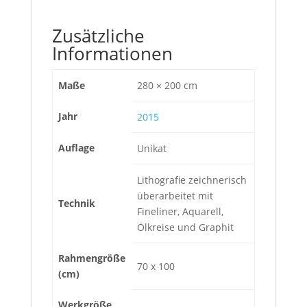
Zusätzliche
Informationen
Maße
280 × 200 cm
Jahr
2015
Auflage
Unikat
Lithografie zeichnerisch
überarbeitet mit
Technik
Fineliner, Aquarell,
Ölkreise und Graphit
Rahmengröße
70 x 100
(cm)
Werkgröße