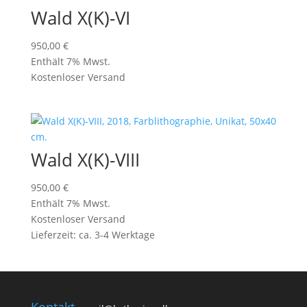
Wald X(K)-VI
950,00
€
Enthält 7% Mwst.
Kostenloser Versand
Wald X(K)-VIII
950,00
€
Enthält 7% Mwst.
Kostenloser Versand
Lieferzeit: ca. 3-4 Werktage
Kontakt