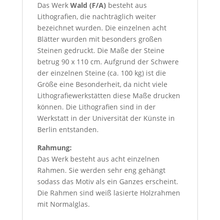
Das Werk
Wald (F/A)
besteht aus
Lithografien, die nachträglich weiter
bezeichnet wurden. Die einzelnen acht
Blätter wurden mit besonders großen
Steinen gedruckt. Die Maße der Steine
betrug 90 x 110 cm. Aufgrund der Schwere
der einzelnen Steine (ca. 100 kg) ist die
Größe eine Besonderheit, da nicht viele
Lithografiewerkstätten diese Maße drucken
können. Die Lithografien sind in der
Werkstatt in der Universität der Künste in
Berlin entstanden.
Rahmung:
Das Werk besteht aus acht einzelnen
Rahmen. Sie werden sehr eng gehängt
sodass das Motiv als ein Ganzes erscheint.
Die Rahmen sind weiß lasierte Holzrahmen
mit Normalglas.