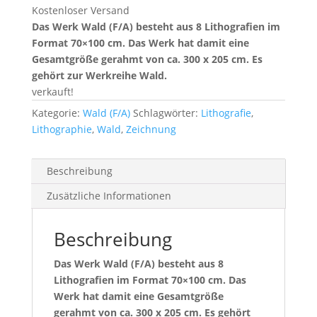
Kostenloser Versand
Das Werk Wald (F/A) besteht aus 8 Lithografien im
Format 70×100 cm. Das Werk hat damit eine
Gesamtgröße gerahmt von ca. 300 x 205 cm. Es
gehört zur Werkreihe Wald.
verkauft!
Kategorie:
Wald (F/A)
Schlagwörter:
Lithografie
,
Lithographie
,
Wald
,
Zeichnung
Beschreibung
Zusätzliche Informationen
Beschreibung
Das Werk Wald (F/A) besteht aus 8
Lithografien im Format 70×100 cm. Das
Werk hat damit eine Gesamtgröße
gerahmt von ca. 300 x 205 cm. Es gehört