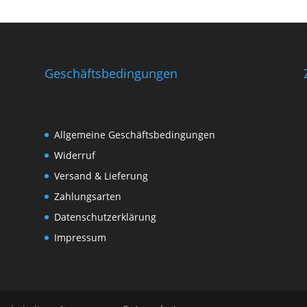
Geschäftsbedingungen
Allgemeine Geschäftsbedingungen
Widerruf
Versand & Lieferung
Zahlungsarten
Datenschutzerklärung
Impressum