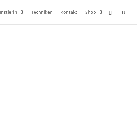
nstlerin
Techniken
Kontakt
Shop