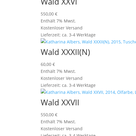
Wald XXVI
550,00
€
Enthält 7% Mwst.
Kostenloser Versand
Lieferzeit: ca. 3-4 Werktage
Wald XXXII(N)
60,00
€
Enthält 7% Mwst.
Kostenloser Versand
Lieferzeit: ca. 3-4 Werktage
Wald XXVII
550,00
€
Enthält 7% Mwst.
Kostenloser Versand
Lieferzeit: ca. 3-4 Werktage