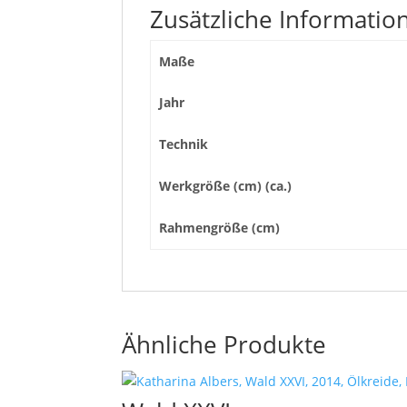
Zusätzliche Informatio
Maße
Jahr
Technik
Werkgröße (cm) (ca.)
Rahmengröße (cm)
Ähnliche Produkte