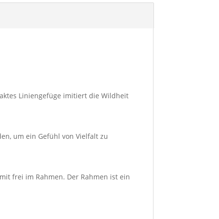
ktes Liniengefüge imitiert die Wildheit
en, um ein Gefühl von Vielfalt zu
mit frei im Rahmen. Der Rahmen ist ein