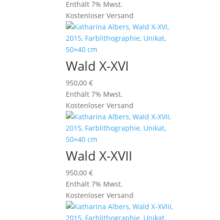
Enthält 7% Mwst.
Kostenloser Versand
Wald X-XVI
950,00
€
Enthält 7% Mwst.
Kostenloser Versand
Wald X-XVII
950,00
€
Enthält 7% Mwst.
Kostenloser Versand