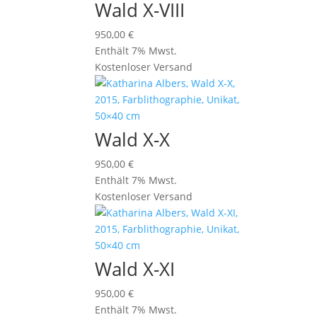
Wald X-VIII
950,00
€
Enthält 7% Mwst.
Kostenloser Versand
Wald X-X
950,00
€
Enthält 7% Mwst.
Kostenloser Versand
Wald X-XI
950,00
€
Enthält 7% Mwst.