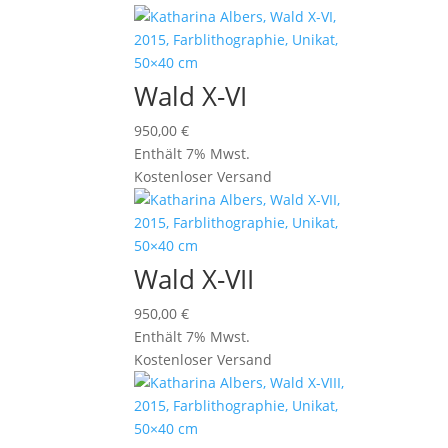
Wald X-VI
950,00
€
Enthält 7% Mwst.
Kostenloser Versand
Wald X-VII
950,00
€
Enthält 7% Mwst.
Kostenloser Versand