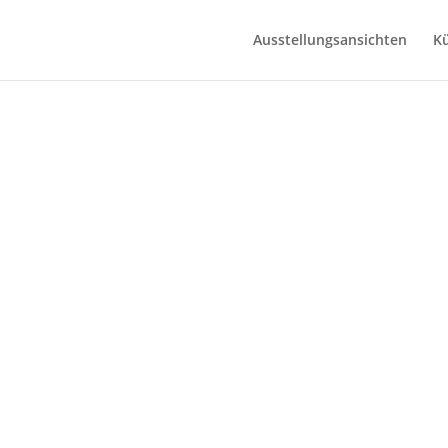
Ausstellungsansichten
Kü