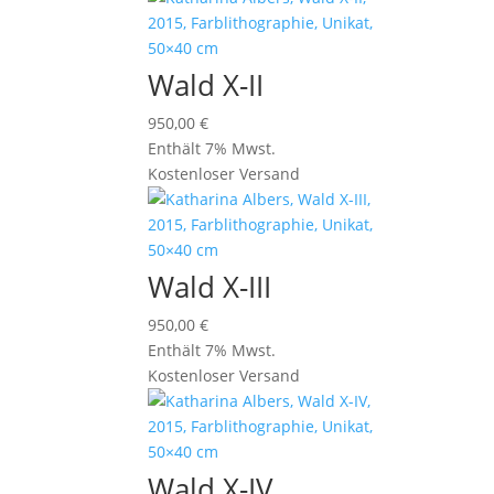
Wald X-II
950,00
€
Enthält 7% Mwst.
Kostenloser Versand
Wald X-III
950,00
€
Enthält 7% Mwst.
Kostenloser Versand
Wald X-IV