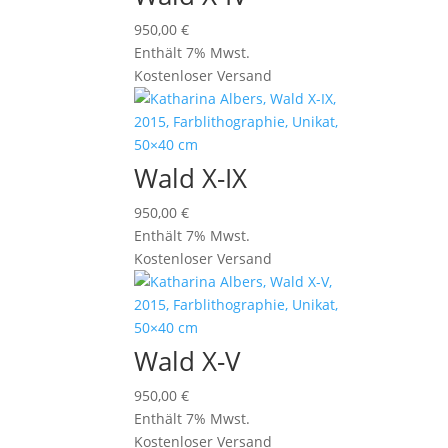
950,00
€
Enthält 7% Mwst.
Kostenloser Versand
Wald X-IX
950,00
€
Enthält 7% Mwst.
Kostenloser Versand
Wald X-V
950,00
€
Enthält 7% Mwst.
Kostenloser Versand