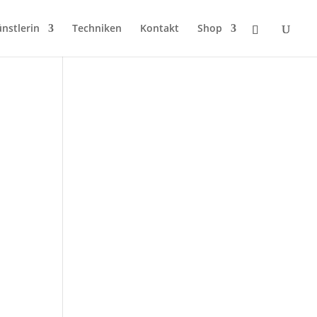
nstlerin
Techniken
Kontakt
Shop