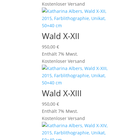
Kostenloser Versand
Wald X-XII
950,00
€
Enthält 7% Mwst.
Kostenloser Versand
Wald X-XIII
950,00
€
Enthält 7% Mwst.
Kostenloser Versand