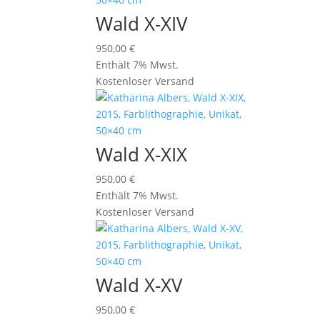
Wald X-XIV
950,00
€
Enthält 7% Mwst.
Kostenloser Versand
Wald X-XIX
950,00
€
Enthält 7% Mwst.
Kostenloser Versand
Wald X-XV
950,00
€