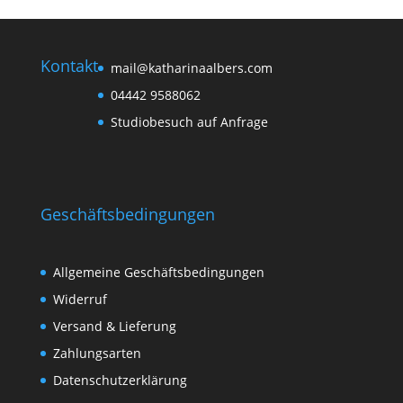
Kontakt
mail@katharinaalbers.com
04442 9588062
Studiobesuch auf Anfrage
Geschäftsbedingungen
Allgemeine Geschäftsbedingungen
Widerruf
Versand & Lieferung
Zahlungsarten
Datenschutzerklärung