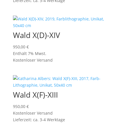
Lieferzeit: ca. 3-4 Werktage
Wald X(D)-XIV
950,00
€
Enthält 7% Mwst.
Kostenloser Versand
Wald X(F)-XIII
950,00
€
Kostenloser Versand
Lieferzeit: ca. 3-4 Werktage