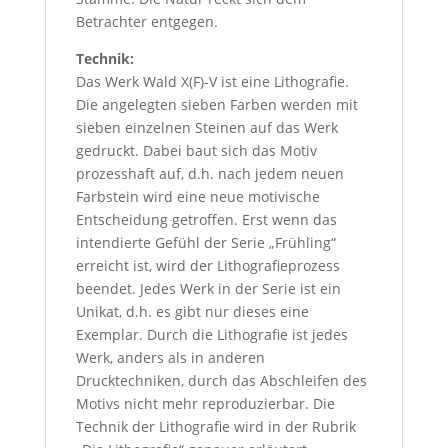
Betrachter entgegen.
Technik:
Das Werk Wald X(F)-V ist eine Lithografie.
Die angelegten sieben Farben werden mit
sieben einzelnen Steinen auf das Werk
gedruckt. Dabei baut sich das Motiv
prozesshaft auf, d.h. nach jedem neuen
Farbstein wird eine neue motivische
Entscheidung getroffen. Erst wenn das
intendierte Gefühl der Serie „Frühling“
erreicht ist, wird der Lithografieprozess
beendet. Jedes Werk in der Serie ist ein
Unikat, d.h. es gibt nur dieses eine
Exemplar. Durch die Lithografie ist jedes
Werk, anders als in anderen
Drucktechniken, durch das Abschleifen des
Motivs nicht mehr reproduzierbar. Die
Technik der Lithografie wird in der Rubrik