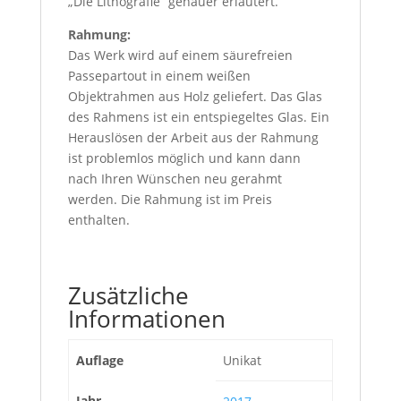
„Die Lithografie“ genauer erläutert.
Rahmung:
Das Werk wird auf einem säurefreien
Passepartout in einem weißen
Objektrahmen aus Holz geliefert. Das Glas
des Rahmens ist ein entspiegeltes Glas. Ein
Herauslösen der Arbeit aus der Rahmung
ist problemlos möglich und kann dann
nach Ihren Wünschen neu gerahmt
werden. Die Rahmung ist im Preis
enthalten.
Zusätzliche
Informationen
Auflage
Unikat
Jahr