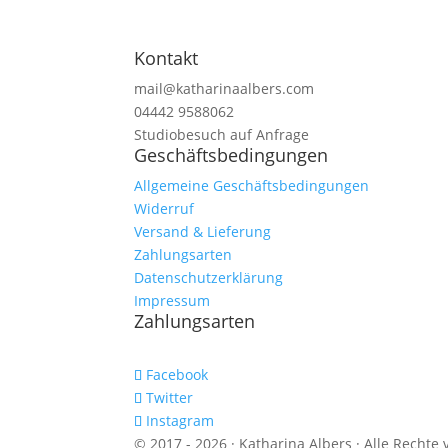
Kontakt
mail@katharinaalbers.com
04442 9588062
Studiobesuch auf Anfrage
Geschäftsbedingungen
Allgemeine Geschäftsbedingungen
Widerruf
Versand & Lieferung
Zahlungsarten
Datenschutzerklärung
Impressum
Zahlungsarten
Facebook
Twitter
Instagram
© 2017 - 2026 · Katharina Albers · Alle Rechte