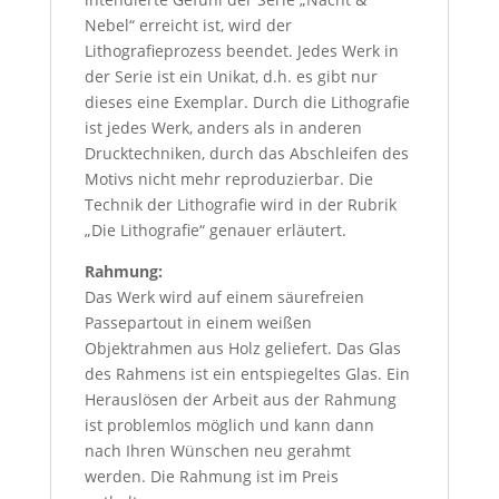
Nebel“ erreicht ist, wird der
Lithografieprozess beendet. Jedes Werk in
der Serie ist ein Unikat, d.h. es gibt nur
dieses eine Exemplar. Durch die Lithografie
ist jedes Werk, anders als in anderen
Drucktechniken, durch das Abschleifen des
Motivs nicht mehr reproduzierbar. Die
Technik der Lithografie wird in der Rubrik
„Die Lithografie“ genauer erläutert.
Rahmung:
Das Werk wird auf einem säurefreien
Passepartout in einem weißen
Objektrahmen aus Holz geliefert. Das Glas
des Rahmens ist ein entspiegeltes Glas. Ein
Herauslösen der Arbeit aus der Rahmung
ist problemlos möglich und kann dann
nach Ihren Wünschen neu gerahmt
werden. Die Rahmung ist im Preis