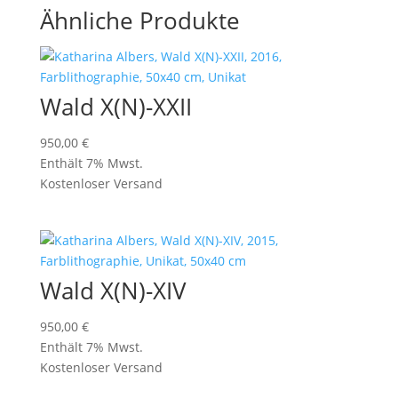
Ähnliche Produkte
Wald X(N)-XXII
950,00
€
Enthält 7% Mwst.
Kostenloser Versand
Wald X(N)-XIV
950,00
€
Enthält 7% Mwst.
Kostenloser Versand