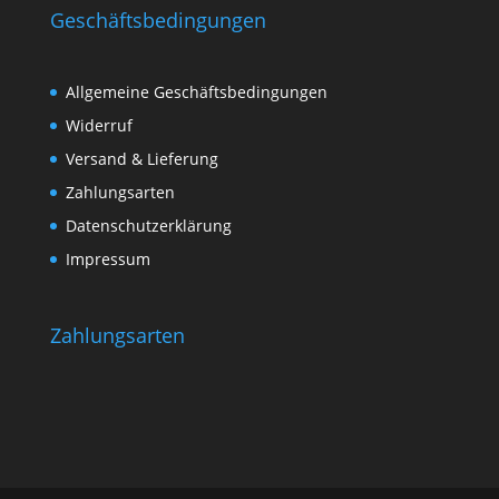
Geschäftsbedingungen
Allgemeine Geschäftsbedingungen
Widerruf
Versand & Lieferung
Zahlungsarten
Datenschutzerklärung
Impressum
Zahlungsarten