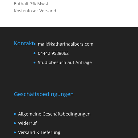
Enthält 7% Mwst.
Kostenloser Versand
Kontakt
mail@katharinaalbers.com
04442 9588062
Studiobesuch auf Anfrage
Geschäftsbedingungen
Allgemeine Geschäftsbedingungen
Widerruf
Versand & Lieferung