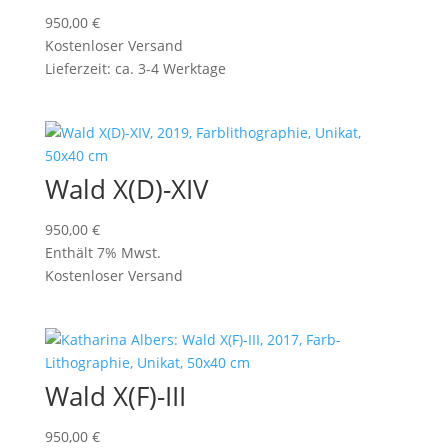
950,00
€
Kostenloser Versand
Lieferzeit: ca. 3-4 Werktage
Wald X(D)-XIV
950,00
€
Enthält 7% Mwst.
Kostenloser Versand
Wald X(F)-III
950,00
€