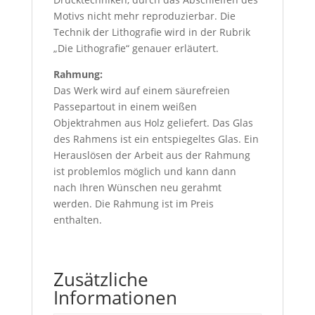
Motivs nicht mehr reproduzierbar. Die
Technik der Lithografie wird in der Rubrik
„Die Lithografie“ genauer erläutert.
Rahmung:
Das Werk wird auf einem säurefreien
Passepartout in einem weißen
Objektrahmen aus Holz geliefert. Das Glas
des Rahmens ist ein entspiegeltes Glas. Ein
Herauslösen der Arbeit aus der Rahmung
ist problemlos möglich und kann dann
nach Ihren Wünschen neu gerahmt
werden. Die Rahmung ist im Preis
enthalten.
Zusätzliche
Informationen