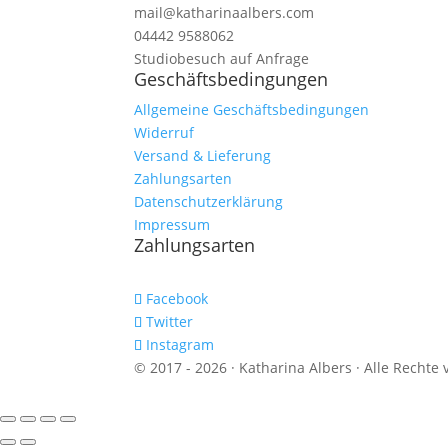
mail@katharinaalbers.com
04442 9588062
Studiobesuch auf Anfrage
Geschäftsbedingungen
Allgemeine Geschäftsbedingungen
Widerruf
Versand & Lieferung
Zahlungsarten
Datenschutzerklärung
Impressum
Zahlungsarten
Facebook
Twitter
Instagram
© 2017 - 2026 · Katharina Albers · Alle Rechte