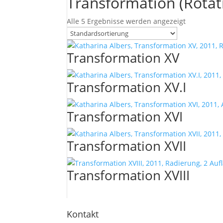
Transformation (Rotati
Alle 5 Ergebnisse werden angezeigt
Transformation XV
Transformation XV.I
Transformation XVI
Transformation XVII
Transformation XVIII
Kontakt