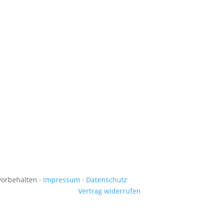
 vorbehalten ·
Impressum
·
Datenschutz
Vertrag widerrufen