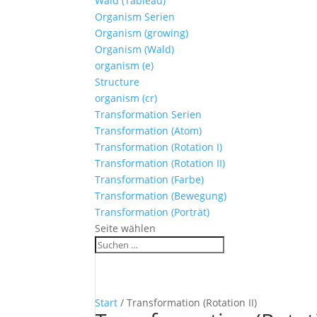
Wald (Tableau)
Organism Serien
Organism (growing)
Organism (Wald)
organism (e)
Structure
organism (cr)
Transformation Serien
Transformation (Atom)
Transformation (Rotation I)
Transformation (Rotation II)
Transformation (Farbe)
Transformation (Bewegung)
Transformation (Porträt)
Seite wählen
Start
/ Transformation (Rotation II)