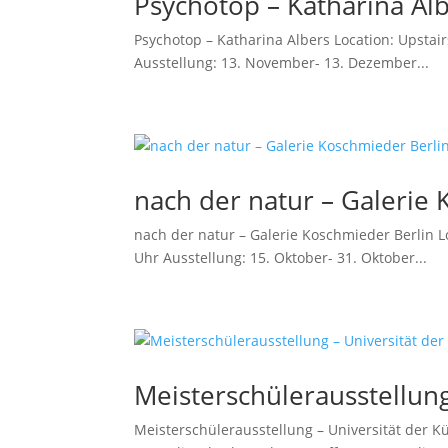
Psychotop – Katharina Al
Psychotop – Katharina Albers Location: Upstai
Ausstellung: 13. November- 13. Dezember...
nach der natur – Galerie
nach der natur – Galerie Koschmieder Berlin L
Uhr Ausstellung: 15. Oktober- 31. Oktober...
Meisterschülerausstellung
Meisterschülerausstellung – Universität der K