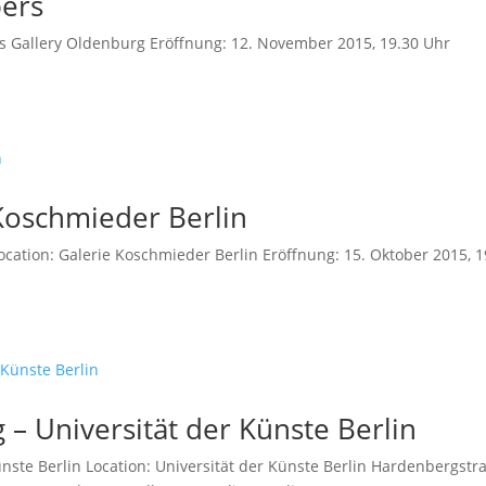
bers
rs Gallery Oldenburg Eröffnung: 12. November 2015, 19.30 Uhr
 Koschmieder Berlin
ocation: Galerie Koschmieder Berlin Eröffnung: 15. Oktober 2015, 1
 – Universität der Künste Berlin
ünste Berlin Location: Universität der Künste Berlin Hardenbergstr