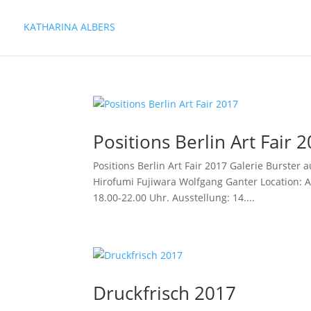
KATHARINA ALBERS
Positions Berlin Art Fair 
Positions Berlin Art Fair 2017 Galerie Burster 
Hirofumi Fujiwara Wolfgang Ganter Location: A
18.00-22.00 Uhr. Ausstellung: 14....
Druckfrisch 2017