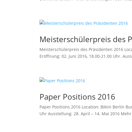
Meisterschülerpreis des 
Meisterschülerpreis des Präsidenten 2016 Loca
Eröffnung: 02. Juni 2016, 18.00-21.00 Uhr. Ausst
Paper Positions 2016
Paper Positions 2016 Location: Bikini Berlin Bu
Uhr Ausstellung: 28. April – 14. Mai 2016 Mehr