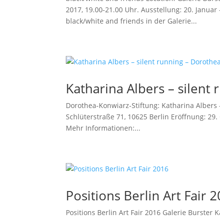
2017, 19.00-21.00 Uhr. Ausstellung: 20. Janua
black/white and friends in der Galerie...
Katharina Albers – silent
Dorothea-Konwiarz-Stiftung: Katharina Albers 
Schlüterstraße 71, 10625 Berlin Eröffnung: 29
Mehr Informationen:...
Positions Berlin Art Fair 
Positions Berlin Art Fair 2016 Galerie Burste