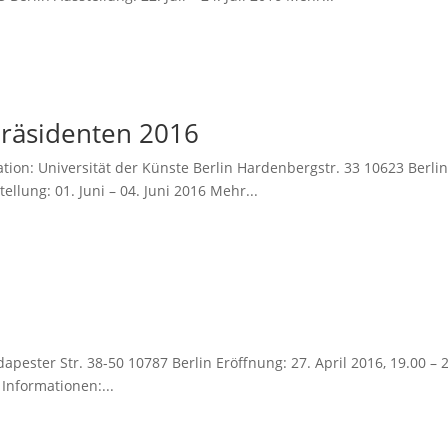
Präsidenten 2016
tion: Universität der Künste Berlin Hardenbergstr. 33 10623 Berli
ellung: 01. Juni – 04. Juni 2016 Mehr...
dapester Str. 38-50 10787 Berlin Eröffnung: 27. April 2016, 19.00 – 
 Informationen:...