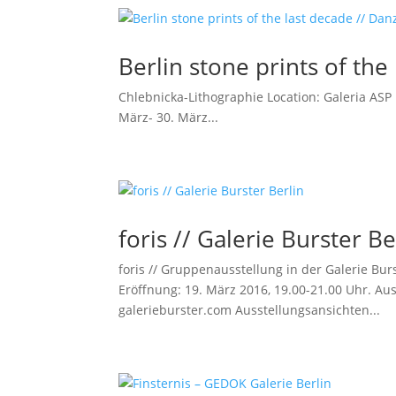
Berlin stone prints of the
Chlebnicka-Lithographie Location: Galeria ASP
März- 30. März...
foris // Galerie Burster Be
foris // Gruppenausstellung in der Galerie Bu
Eröffnung: 19. März 2016, 19.00-21.00 Uhr. Aus
galerieburster.com Ausstellungsansichten...