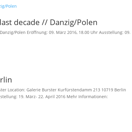
 last decade // Danzig/Polen
 Danzig/Polen Eröffnung: 09. März 2016, 18.00 Uhr Ausstellung: 09.
rlin
rster Location: Galerie Burster Kurfürstendamm 213 10719 Berlin
stellung: 19. März- 22. April 2016 Mehr Informationen: