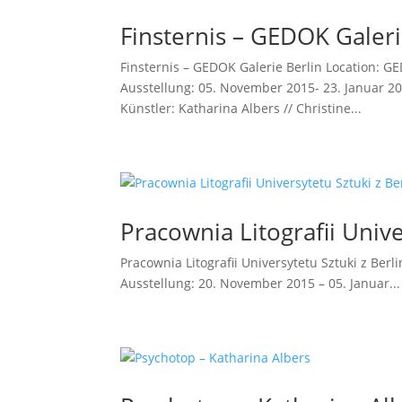
Finsternis – GEDOK Galeri
Finsternis – GEDOK Galerie Berlin Location: G
Ausstellung: 05. November 2015- 23. Januar 2016
Künstler: Katharina Albers // Christine...
Pracownia Litografii Unive
Pracownia Litografii Universytetu Sztuki z Ber
Ausstellung: 20. November 2015 – 05. Januar...