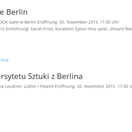
e Berlin
EDOK Galerie Berlin Eröffnung: 05. November 2015, 17.00 Uhr
 Einführung: Sarah Frost, Kuratorin Sylvia Hinz spiet „distant fiel
rsytetu Sztuki z Berlina
lina Location: Lublin / Poland Eröffnung: 20. November 2015 17.00 