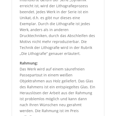
erreicht ist, wird der Lithografieprozess
beendet. Jedes Werk in der Serie ist ein
Unikat, d.h. es gibt nur dieses eine
Exemplar. Durch die Lithografie ist jedes
Werk, anders als in anderen
Drucktechniken, durch das Abschleifen des
Motivs nicht mehr reproduzierbar. Die
Technik der Lithografie wird in der Rubrik
„Die Lithografie“ genauer erläutert.
Rahmung:
Das Werk wird auf einem säurefreien
Passepartout in einem weißen
Objektrahmen aus Holz geliefert. Das Glas
des Rahmens ist ein entspiegeltes Glas. Ein
Herauslösen der Arbeit aus der Rahmung
ist problemlos möglich und kann dann
nach Ihren Wünschen neu gerahmt
werden. Die Rahmung ist im Preis