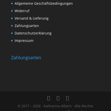
Allgemeine Geschäftsbedingungen
Widerruf
Versand & Lieferung
Zahlungsarten
Datenschutzerklärung
Impressum
Zahlungsarten
© 2017 - 2026 · Katharina Albers · Alle Rechte