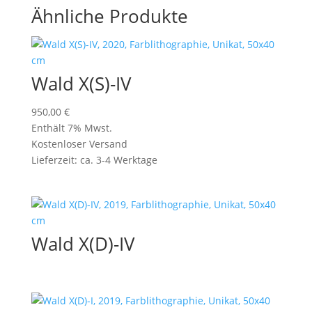
Ähnliche Produkte
Wald X(S)-IV
950,00
€
Enthält 7% Mwst.
Kostenloser Versand
Lieferzeit: ca. 3-4 Werktage
Wald X(D)-IV