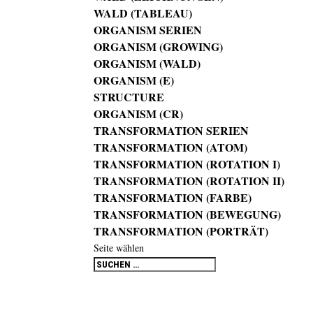
WALD (TABLEAU)
ORGANISM SERIEN
ORGANISM (GROWING)
ORGANISM (WALD)
ORGANISM (E)
STRUCTURE
ORGANISM (CR)
TRANSFORMATION SERIEN
TRANSFORMATION (ATOM)
TRANSFORMATION (ROTATION I)
TRANSFORMATION (ROTATION II)
TRANSFORMATION (FARBE)
TRANSFORMATION (BEWEGUNG)
TRANSFORMATION (PORTRÄT)
Seite wählen