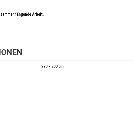
 zusammenhängende Arbeit.
IONEN
280 × 200 cm