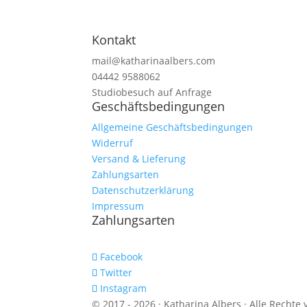
Kontakt
mail@katharinaalbers.com
04442 9588062
Studiobesuch auf Anfrage
Geschäftsbedingungen
Allgemeine Geschäftsbedingungen
Widerruf
Versand & Lieferung
Zahlungsarten
Datenschutzerklärung
Impressum
Zahlungsarten
Facebook
Twitter
Instagram
© 2017 - 2026 · Katharina Albers · Alle Rechte