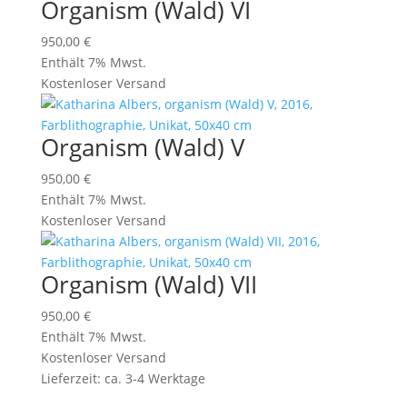
Organism (Wald) VI
950,00
€
Enthält 7% Mwst.
Kostenloser Versand
Organism (Wald) V
950,00
€
Enthält 7% Mwst.
Kostenloser Versand
Organism (Wald) VII
950,00
€
Enthält 7% Mwst.
Kostenloser Versand
Lieferzeit: ca. 3-4 Werktage