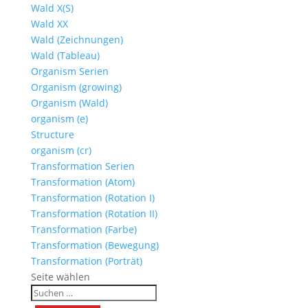
Wald X(S)
Wald XX
Wald (Zeichnungen)
Wald (Tableau)
Organism Serien
Organism (growing)
Organism (Wald)
organism (e)
Structure
organism (cr)
Transformation Serien
Transformation (Atom)
Transformation (Rotation I)
Transformation (Rotation II)
Transformation (Farbe)
Transformation (Bewegung)
Transformation (Porträt)
Seite wählen