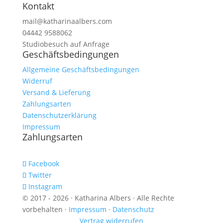
Kontakt
mail@katharinaalbers.com
04442 9588062
Studiobesuch auf Anfrage
Geschäftsbedingungen
Allgemeine Geschäftsbedingungen
Widerruf
Versand & Lieferung
Zahlungsarten
Datenschutzerklärung
Impressum
Zahlungsarten
Facebook
Twitter
Instagram
© 2017 - 2026 · Katharina Albers · Alle Rechte
vorbehalten ·
Impressum
·
Datenschutz
Vertrag widerrufen