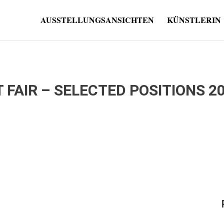
AUSSTELLUNGSANSICHTEN
KÜNSTLERIN
 FAIR – SELECTED POSITIONS 2