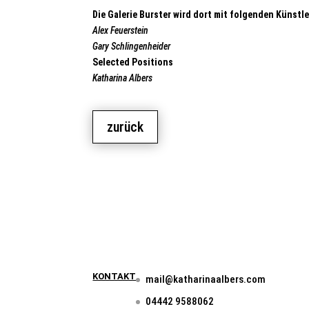
Die Galerie Burster wird dort mit folgenden Künstl
Alex Feuerstein
Gary Schlingenheider
Selected Positions
Katharina Albers
zurück
KONTAKT
mail@katharinaalbers.com
04442 9588062