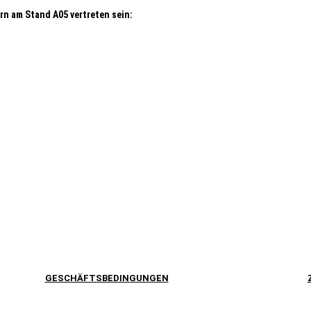
ern am Stand A05 vertreten sein:
GESCHÄFTSBEDINGUNGEN