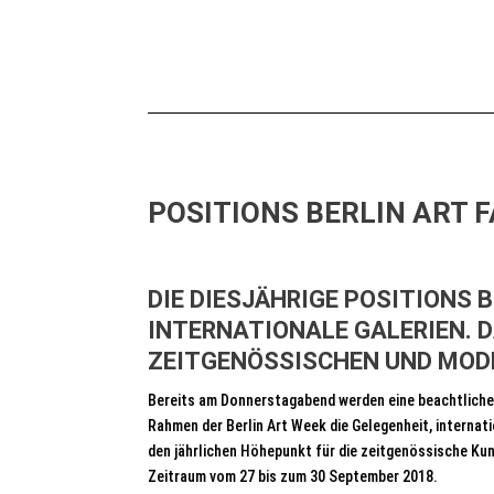
POSITIONS BERLIN ART 
DIE DIESJÄHRIGE POSITIONS 
INTERNATIONALE GALERIEN. 
ZEITGENÖSSISCHEN UND MODE
Bereits am Donnerstagabend werden eine beachtliche Z
Rahmen der Berlin Art Week die Gelegenheit, internat
den jährlichen Höhepunkt für die zeitgenössische Kuns
Zeitraum vom 27 bis zum 30 September 2018.