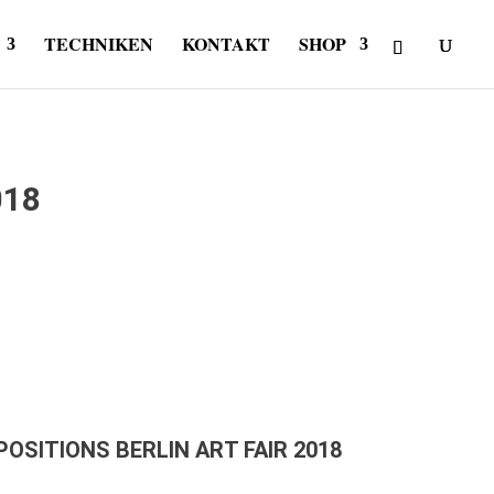
TECHNIKEN
KONTAKT
SHOP
018
POSITIONS BERLIN ART FAIR 2018