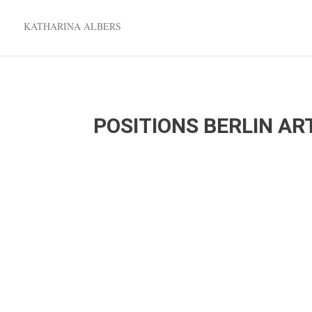
KATHARINA ALBERS
POSITIONS BERLIN ART