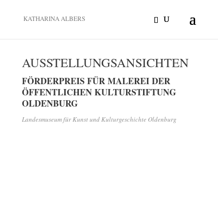
KATHARINA ALBERS
AUSSTELLUNGSANSICHTEN
FÖRDERPREIS FÜR MALEREI DER
ÖFFENTLICHEN KULTURSTIFTUNG
OLDENBURG
Landesmuseum für Kunst und Kulturgeschichte Oldenburg