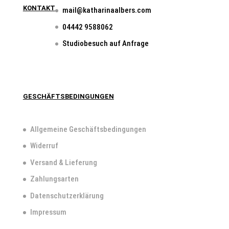
KONTAKT
mail@katharinaalbers.com
04442 9588062
Studiobesuch auf Anfrage
GESCHÄFTSBEDINGUNGEN
Allgemeine Geschäftsbedingungen
Widerruf
Versand & Lieferung
Zahlungsarten
Datenschutzerklärung
Impressum