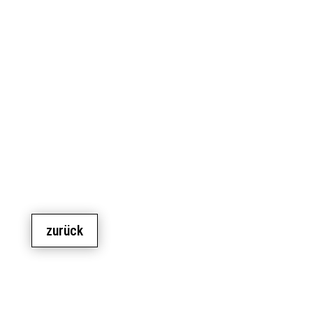
zurück