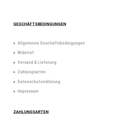
GESCHÄFTSBEDINGUNGEN
Allgemeine Geschäftsbedingungen
Widerruf
Versand & Lieferung
Zahlungsarten
Datenschutzerklärung
Impressum
ZAHLUNGSARTEN