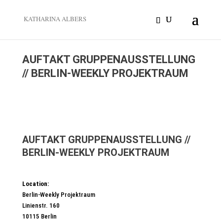
KATHARINA ALBERS
AUFTAKT GRUPPENAUSSTELLUNG
// BERLIN-WEEKLY PROJEKTRAUM
AUFTAKT GRUPPENAUSSTELLUNG //
BERLIN-WEEKLY PROJEKTRAUM
Location:
Berlin-Weekly Projektraum
Linienstr. 160
10115 Berlin